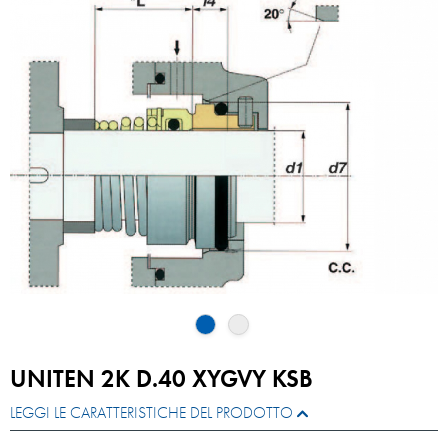
UNITEN 2K D.40 XYGVY KSB
LEGGI LE CARATTERISTICHE DEL PRODOTTO