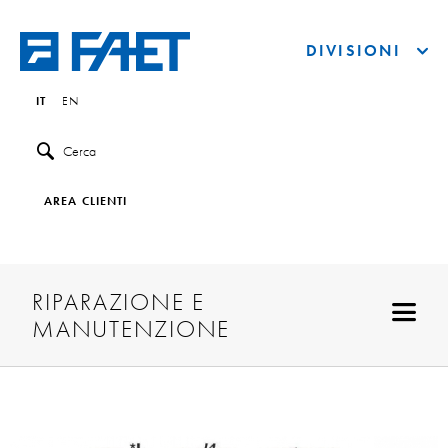
DIVISIONI
IT
EN
Cerca
AREA CLIENTI
RIPARAZIONE E
MANUTENZIONE