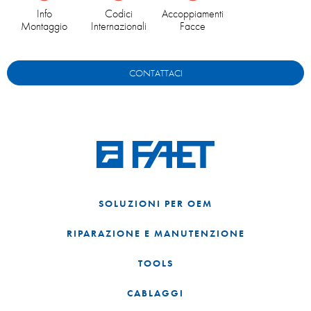
Info
Codici
Accoppiamenti
Montaggio
Internazionali
Facce
CONTATTACI
SOLUZIONI PER OEM
RIPARAZIONE E MANUTENZIONE
TOOLS
CABLAGGI