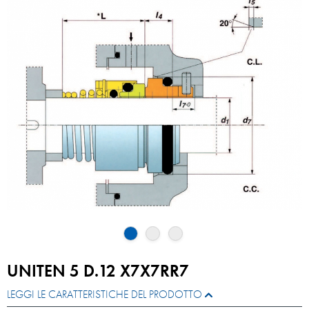
UNITEN 5 D.12 X7X7RR7
LEGGI LE CARATTERISTICHE DEL PRODOTTO