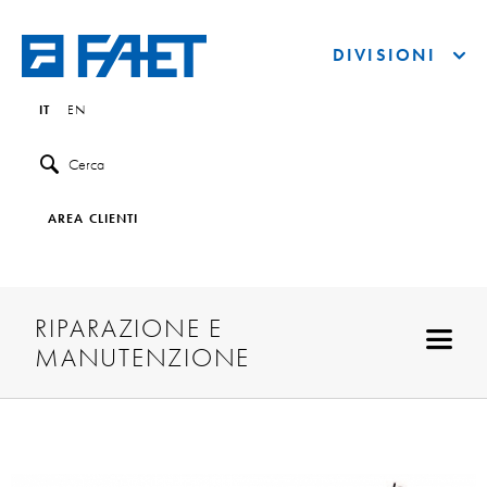
DIVISIONI
IT
EN
Cerca
AREA CLIENTI
RIPARAZIONE E
MANUTENZIONE