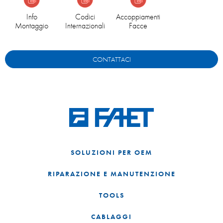
Info
Codici
Accoppiamenti
Montaggio
Internazionali
Facce
CONTATTACI
SOLUZIONI PER OEM
RIPARAZIONE E MANUTENZIONE
TOOLS
CABLAGGI