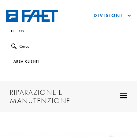
DIVISIONI
IT
EN
Cerca
AREA CLIENTI
RIPARAZIONE E
MANUTENZIONE