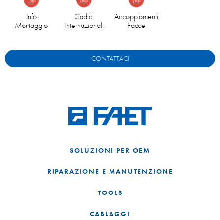
Info
Codici
Accoppiamenti
Montaggio
Internazionali
Facce
CONTATTACI
SOLUZIONI PER OEM
RIPARAZIONE E MANUTENZIONE
TOOLS
CABLAGGI