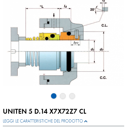
UNITEN 5 D.14 X7X72Z7 CL
LEGGI LE CARATTERISTICHE DEL PRODOTTO