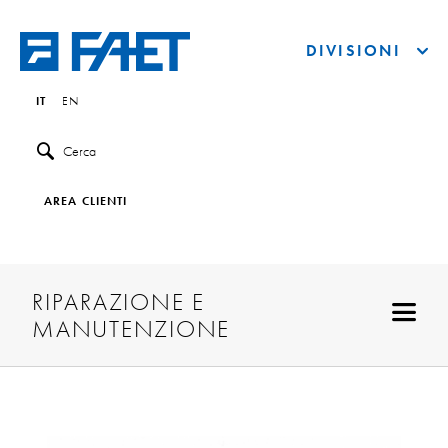
DIVISIONI
IT
EN
Cerca
AREA CLIENTI
RIPARAZIONE E
MANUTENZIONE