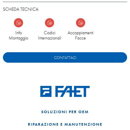
SCHEDA TECNICA
Info
Codici
Accoppiamenti
Montaggio
Internazionali
Facce
CONTATTACI
SOLUZIONI PER OEM
RIPARAZIONE E MANUTENZIONE