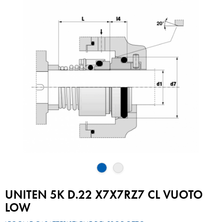
UNITEN 5K D.22 X7X7RZ7 CL VUOTO
LOW