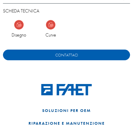
SCHEDA TECNICA
Disegno
Curve
CONTATTACI
SOLUZIONI PER OEM
RIPARAZIONE E MANUTENZIONE