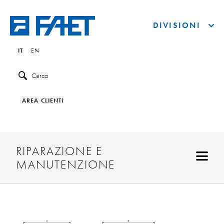
DIVISIONI
IT
EN
Cerca
AREA CLIENTI
RIPARAZIONE E
MANUTENZIONE