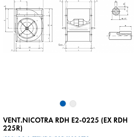
VENT.NICOTRA RDH E2-0225 (EX RDH
225R)