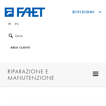
DIVISIONI
IT
EN
Cerca
AREA CLIENTI
RIPARAZIONE E
MANUTENZIONE