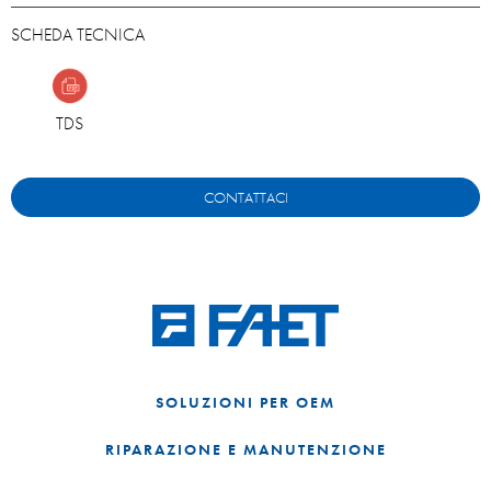
SCHEDA TECNICA
TDS
CONTATTACI
SOLUZIONI PER OEM
RIPARAZIONE E MANUTENZIONE