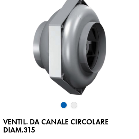
VENTIL. DA CANALE CIRCOLARE
DIAM.315