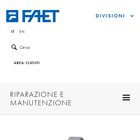
DIVISIONI
IT
EN
Cerca
AREA CLIENTI
RIPARAZIONE E
MANUTENZIONE