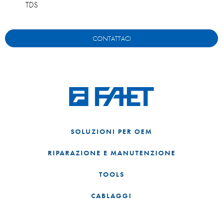
TDS
CONTATTACI
SOLUZIONI PER OEM
RIPARAZIONE E MANUTENZIONE
TOOLS
CABLAGGI