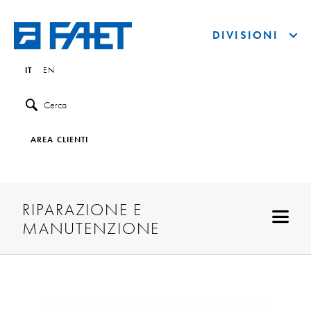
DIVISIONI
IT
EN
Cerca
AREA CLIENTI
RIPARAZIONE E
MANUTENZIONE