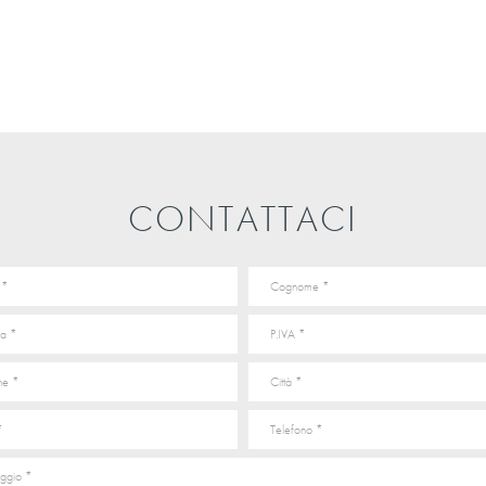
CONTATTACI