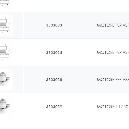
MOTORE PER ASP
3303033
MOTORE PER ASP
3303035
MOTORE PER ASP
3303038
MOTORE 11750
3303039