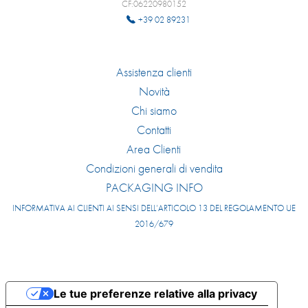
CF:06220980152
+39 02 89231
Assistenza clienti
Novità
Chi siamo
Contatti
Area Clienti
Condizioni generali di vendita
PACKAGING INFO
INFORMATIVA AI CLIENTI AI SENSI DELL’ARTICOLO 13 DEL REGOLAMENTO UE
2016/679
Le tue preferenze relative alla privacy