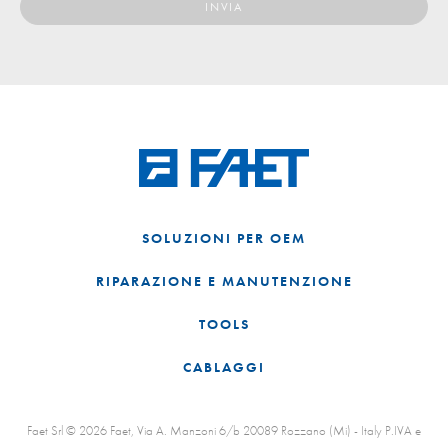
SOLUZIONI PER OEM
RIPARAZIONE E MANUTENZIONE
TOOLS
CABLAGGI
Faet Srl © 2026 Faet, Via A. Manzoni 6/b 20089 Rozzano (Mi) - Italy P.IVA e