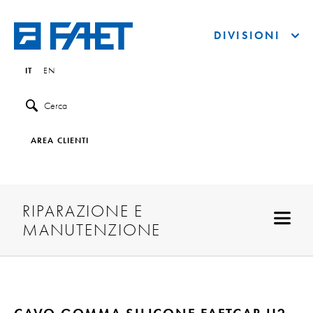
DIVISIONI
IT
EN
Cerca
AREA CLIENTI
RIPARAZIONE E
MANUTENZIONE