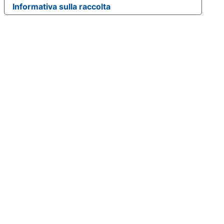
Informativa sulla raccolta