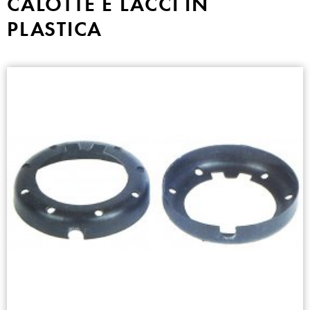
CALOTTE E LACCI IN
PLASTICA