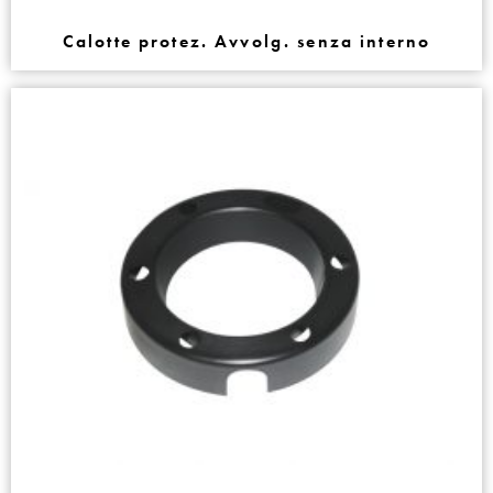
Calotte protez. Avvolg. senza interno