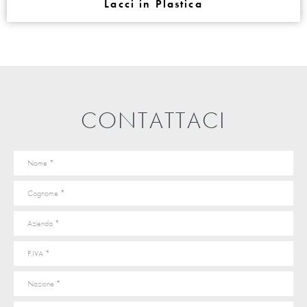
Lacci in Plastica
CONTATTACI