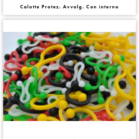
Calotte Protez. Avvolg. Con interno