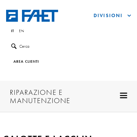
DIVISIONI
IT
EN
Cerca
AREA CLIENTI
RIPARAZIONE E
MANUTENZIONE