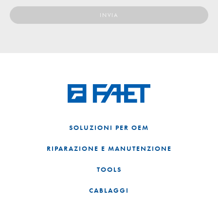
SOLUZIONI PER OEM
RIPARAZIONE E MANUTENZIONE
TOOLS
CABLAGGI