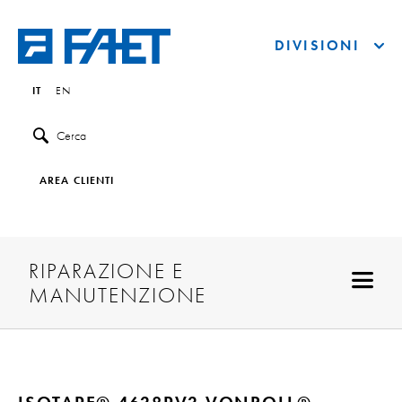
DIVISIONI
IT
EN
Cerca
AREA CLIENTI
RIPARAZIONE E
MANUTENZIONE