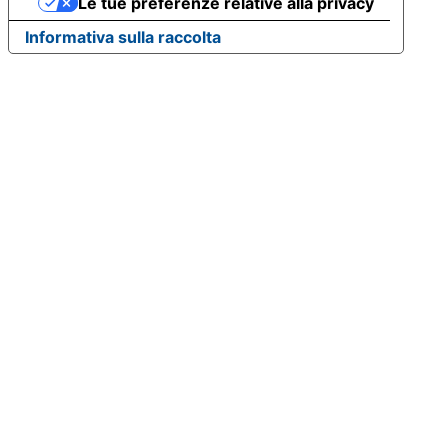
Le tue preferenze relative alla privacy
Informativa sulla raccolta