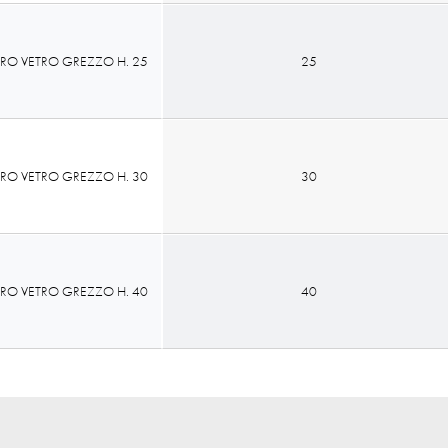
RO VETRO GREZZO H. 25
25
RO VETRO GREZZO H. 30
30
RO VETRO GREZZO H. 40
40