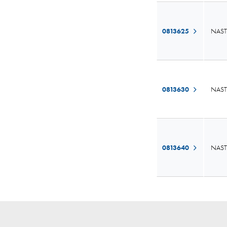
0813625
NAST
0813630
NAST
0813640
NAST