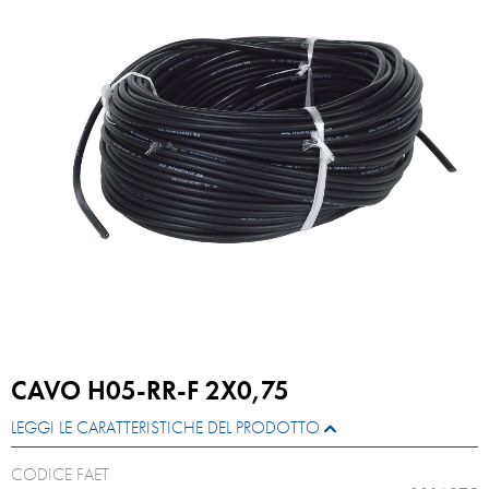
CAVO H05-RR-F 2X0,75
LEGGI LE CARATTERISTICHE DEL PRODOTTO
CODICE FAET