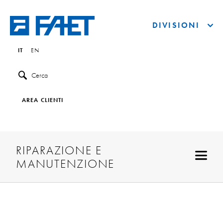
DIVISIONI
IT
EN
Cerca
AREA CLIENTI
RIPARAZIONE E
MANUTENZIONE