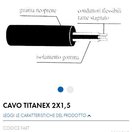
CAVO TITANEX 2X1,5
LEGGI LE CARATTERISTICHE DEL PRODOTTO
CODICE FAET