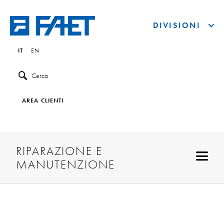
DIVISIONI
IT
EN
Cerca
AREA CLIENTI
RIPARAZIONE E
MANUTENZIONE