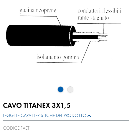
CAVO TITANEX 3X1,5
LEGGI LE CARATTERISTICHE DEL PRODOTTO
CODICE FAET