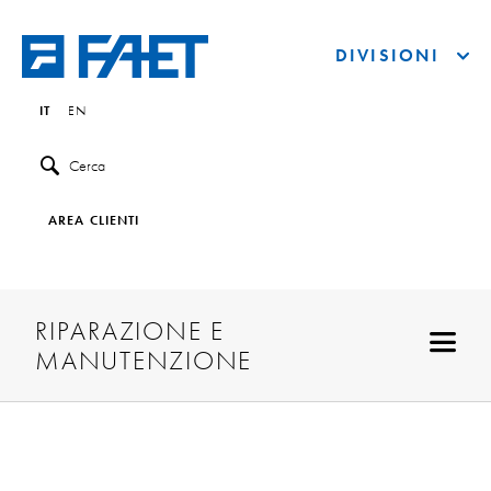
DIVISIONI
IT
EN
Cerca
AREA CLIENTI
RIPARAZIONE E
MANUTENZIONE