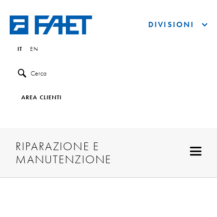
DIVISIONI
IT
EN
Cerca
AREA CLIENTI
RIPARAZIONE E
MANUTENZIONE