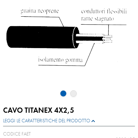
CAVO TITANEX 4X2,5
LEGGI LE CARATTERISTICHE DEL PRODOTTO
CODICE FAET