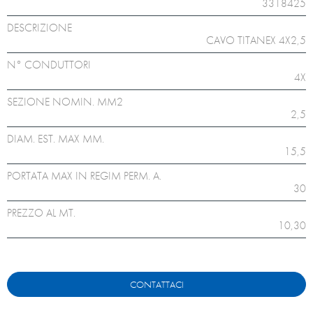
3318425
DESCRIZIONE
CAVO TITANEX 4X2,5
N° CONDUTTORI
4X
SEZIONE NOMIN. MM2
2,5
DIAM. EST. MAX MM.
15,5
PORTATA MAX IN REGIM PERM. A.
30
PREZZO AL MT.
10,30
CONTATTACI