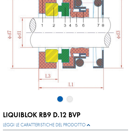
LIQUIBLOK RB9 D.12 BVP
LEGGI LE CARATTERISTICHE DEL PRODOTTO