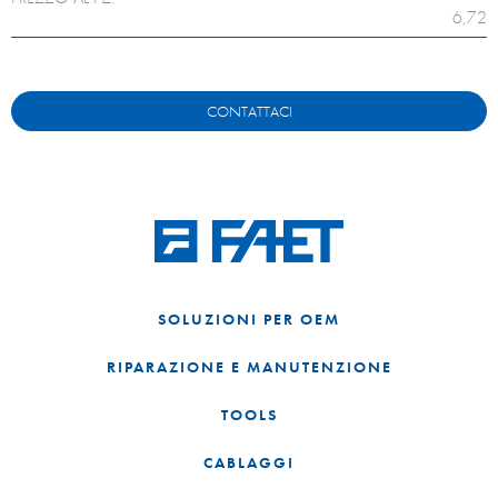
6,72
CONTATTACI
SOLUZIONI PER OEM
RIPARAZIONE E MANUTENZIONE
TOOLS
CABLAGGI