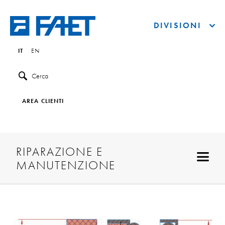
DIVISIONI
IT
EN
Cerca
AREA CLIENTI
RIPARAZIONE E
MANUTENZIONE