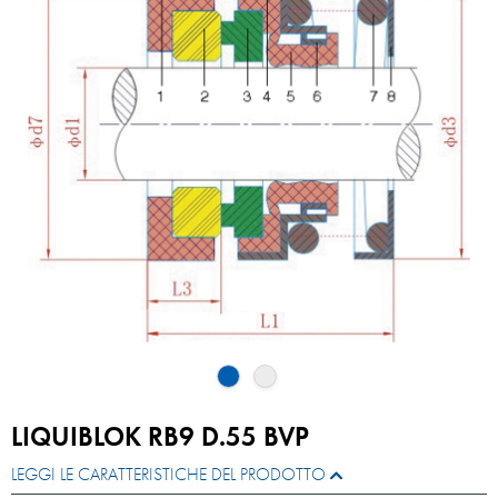
LIQUIBLOK RB9 D.55 BVP
LEGGI LE CARATTERISTICHE DEL PRODOTTO