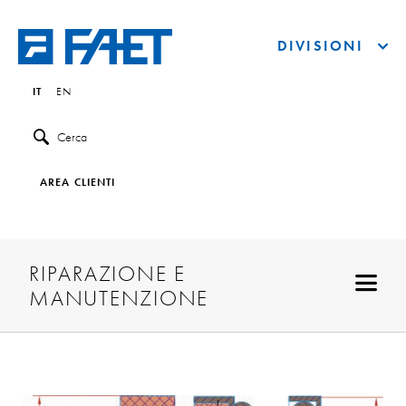
DIVISIONI
IT
EN
Cerca
AREA CLIENTI
RIPARAZIONE E
MANUTENZIONE