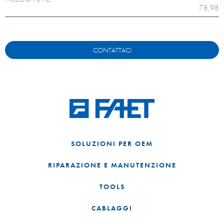
78,98
CONTATTACI
SOLUZIONI PER OEM
RIPARAZIONE E MANUTENZIONE
TOOLS
CABLAGGI