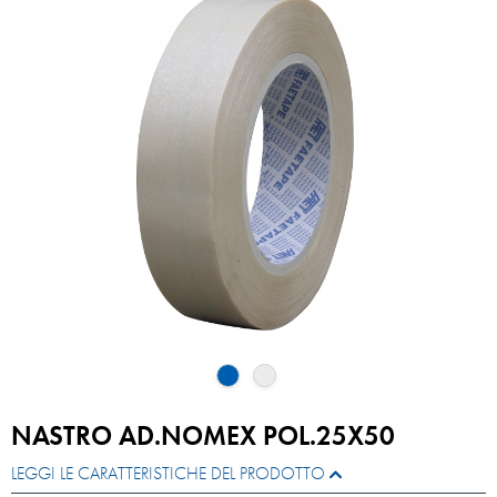
NASTRO AD.NOMEX POL.25X50
LEGGI LE CARATTERISTICHE DEL PRODOTTO