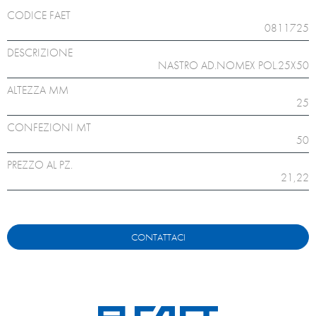
CODICE FAET
0811725
DESCRIZIONE
NASTRO AD.NOMEX POL.25X50
ALTEZZA MM
25
CONFEZIONI MT
50
PREZZO AL PZ.
21,22
CONTATTACI