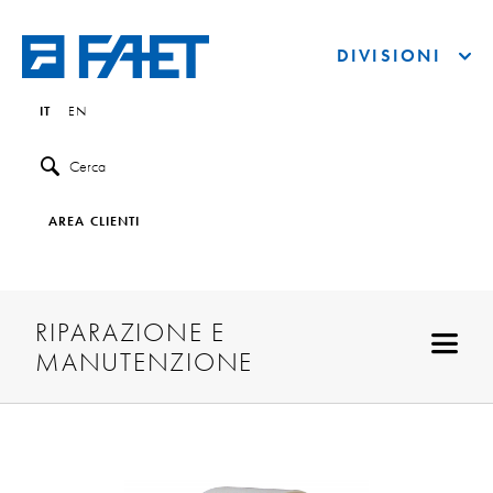
DIVISIONI
IT
EN
Cerca
AREA CLIENTI
RIPARAZIONE E
MANUTENZIONE