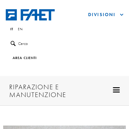
DIVISIONI
IT
EN
Cerca
AREA CLIENTI
RIPARAZIONE E
MANUTENZIONE