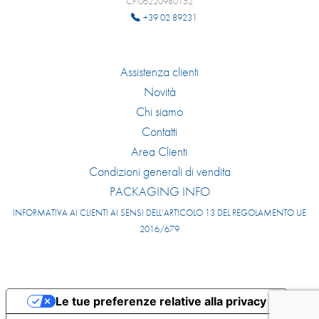
CF:06220980152
+39 02 89231
Assistenza clienti
Novità
Chi siamo
Contatti
Area Clienti
Condizioni generali di vendita
PACKAGING INFO
INFORMATIVA AI CLIENTI AI SENSI DELL’ARTICOLO 13 DEL REGOLAMENTO UE
2016/679
Le tue preferenze relative alla privacy