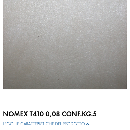
NOMEX T410 0,08 CONF.KG.5
LEGGI LE CARATTERISTICHE DEL PRODOTTO