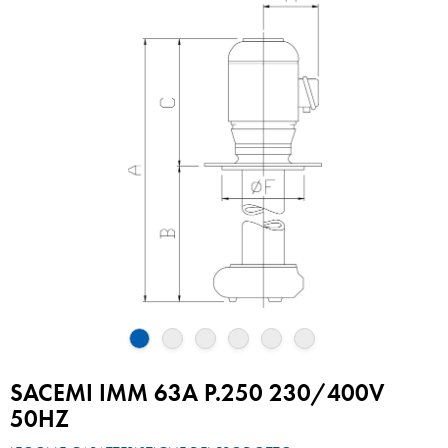
SACEMI IMM 63A P.250 230/400V
50HZ