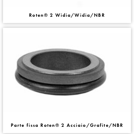
Roten® 2 Widia/Widia/NBR
Parte fissa Roten® 2 Acciaio/Grafite/NBR