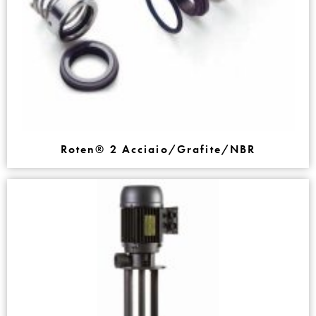
Roten® 2 Acciaio/Grafite/NBR