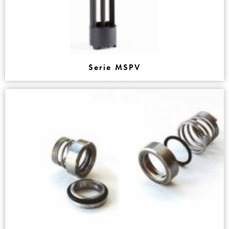
Serie MSPV