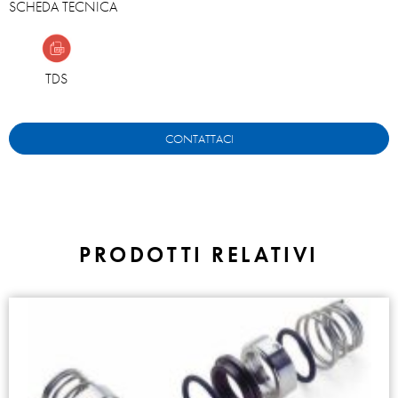
SCHEDA TECNICA
TDS
CONTATTACI
PRODOTTI RELATIVI