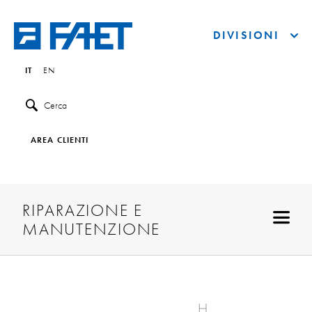
DIVISIONI
IT
EN
Cerca
AREA CLIENTI
RIPARAZIONE E
MANUTENZIONE