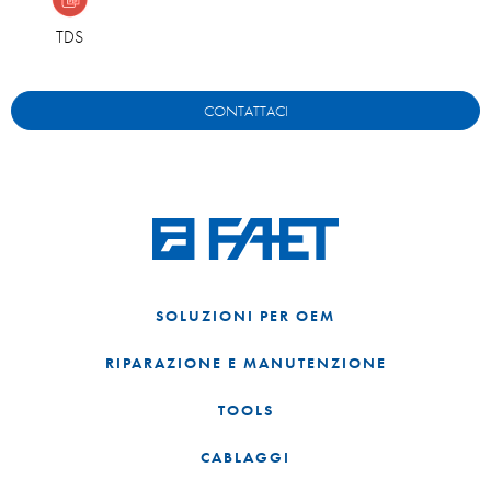
TDS
CONTATTACI
SOLUZIONI PER OEM
RIPARAZIONE E MANUTENZIONE
TOOLS
CABLAGGI