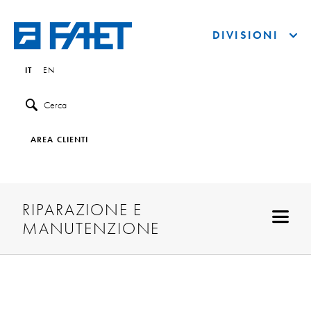
DIVISIONI
IT
EN
Cerca
AREA CLIENTI
RIPARAZIONE E
MANUTENZIONE