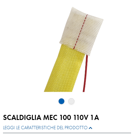
SCALDIGLIA MEC 100 110V 1A
LEGGI LE CARATTERISTICHE DEL PRODOTTO