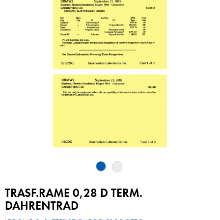
TRASF.RAME 0,28 D TERM.
DAHRENTRAD