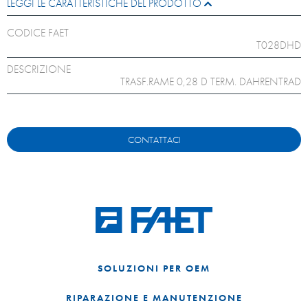
LEGGI LE CARATTERISTICHE DEL PRODOTTO
CODICE FAET
T028DHD
DESCRIZIONE
TRASF.RAME 0,28 D TERM. DAHRENTRAD
CONTATTACI
SOLUZIONI PER OEM
RIPARAZIONE E MANUTENZIONE