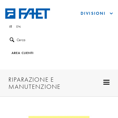
DIVISIONI
IT
EN
Cerca
AREA CLIENTI
RIPARAZIONE E
MANUTENZIONE