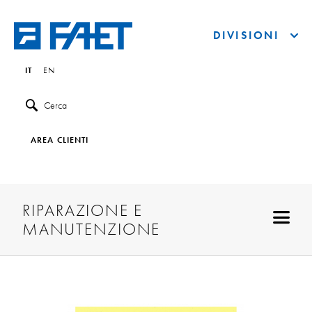
DIVISIONI
IT
EN
Cerca
AREA CLIENTI
RIPARAZIONE E
MANUTENZIONE