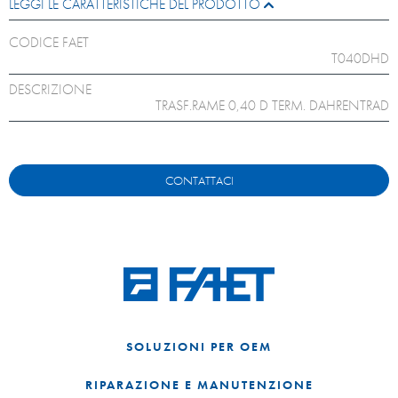
LEGGI LE CARATTERISTICHE DEL PRODOTTO
CODICE FAET
T040DHD
DESCRIZIONE
TRASF.RAME 0,40 D TERM. DAHRENTRAD
CONTATTACI
SOLUZIONI PER OEM
RIPARAZIONE E MANUTENZIONE