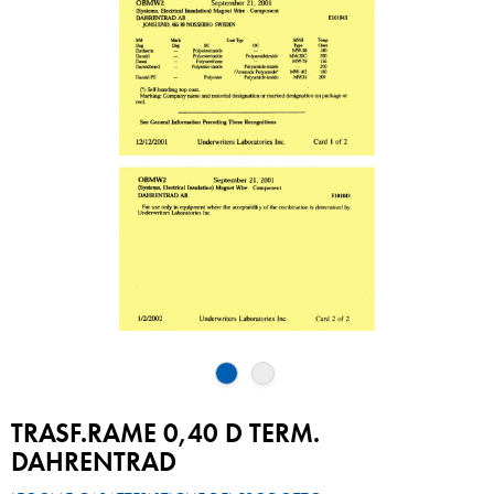
TRASF.RAME 0,40 D TERM.
DAHRENTRAD